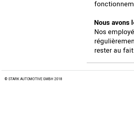
fonctionnem
Nous avons l
Nos employés
régulièremen
rester au fai
© STARK AUTOMOTIVE GMBH 2018