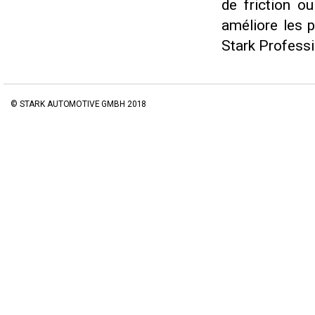
de friction o
améliore les 
Stark Professi
© STARK AUTOMOTIVE GMBH 2018