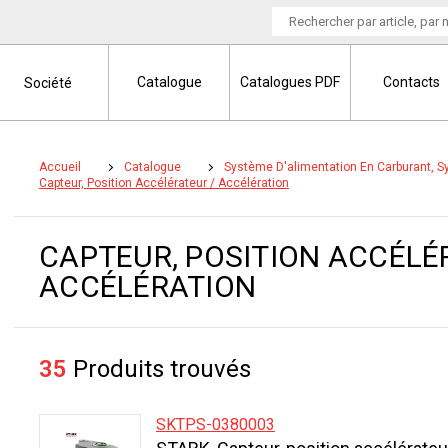
Catalogue
Catalogues PDF
Contacts
Société
Accueil
Catalogue
Système D'alimentation En Carburant, 
Capteur, Position Accélérateur / Accélération
CAPTEUR, POSITION ACCÉLÉ
ACCÉLÉRATION
35
Produits trouvés
SKTPS-0380003