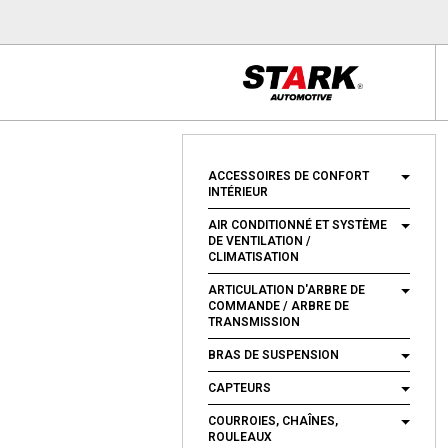
ACCESSOIRES DE CONFORT
INTÉRIEUR
AIR CONDITIONNÉ ET SYSTÈME
DE VENTILATION /
CLIMATISATION
ARTICULATION D'ARBRE DE
COMMANDE / ARBRE DE
TRANSMISSION
BRAS DE SUSPENSION
CAPTEURS
COURROIES, CHAÎNES,
ROULEAUX