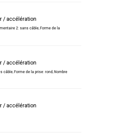
r / accélération
émentaire 2: sans câble; Forme de la
r / accélération
s câble; Forme de la prise: rond; Nombre
r / accélération