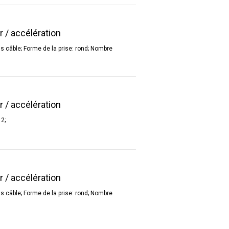
r / accélération
s câble; Forme de la prise: rond; Nombre
r / accélération
 2;
r / accélération
s câble; Forme de la prise: rond; Nombre