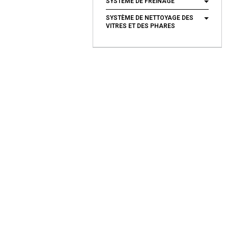
SYSTÈME DE FREINAGE
SYSTÈME DE NETTOYAGE DES
VITRES ET DES PHARES