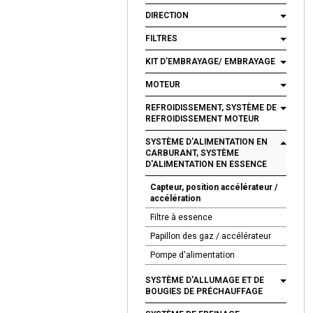
DIRECTION
FILTRES
KIT D'EMBRAYAGE/ EMBRAYAGE
MOTEUR
REFROIDISSEMENT, SYSTÈME DE
REFROIDISSEMENT MOTEUR
SYSTÈME D'ALIMENTATION EN
CARBURANT, SYSTÈME
D'ALIMENTATION EN ESSENCE
Capteur, position accélérateur /
accélération
Filtre à essence
Papillon des gaz / accélérateur
Pompe d'alimentation
SYSTÈME D'ALLUMAGE ET DE
BOUGIES DE PRÉCHAUFFAGE