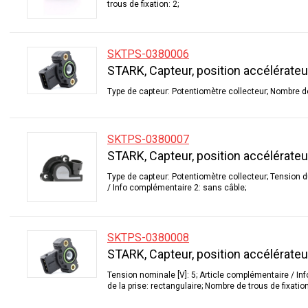
trous de fixation: 2;
SKTPS-0380006
STARK, Capteur, position accélérateu
Type de capteur: Potentiomètre collecteur; Nombre de
SKTPS-0380007
STARK, Capteur, position accélérateu
Type de capteur: Potentiomètre collecteur; Tension d
/ Info complémentaire 2: sans câble;
SKTPS-0380008
STARK, Capteur, position accélérateu
Tension nominale [V]: 5; Article complémentaire / I
de la prise: rectangulaire; Nombre de trous de fixation