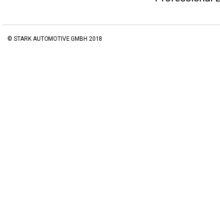
© STARK AUTOMOTIVE GMBH 2018