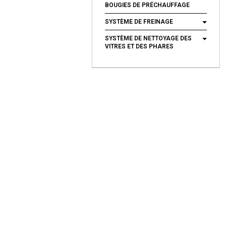
BOUGIES DE PRÉCHAUFFAGE
SYSTÈME DE FREINAGE
SYSTÈME DE NETTOYAGE DES
VITRES ET DES PHARES