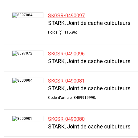
SKGSR-0490097
STARK, Joint de cache culbuteurs
Poids [g]: 115,96;
SKGSR-0490096
STARK, Joint de cache culbuteurs
SKGSR-0490081
STARK, Joint de cache culbuteurs
Code d'article: 8409919990;
SKGSR-0490080
STARK, Joint de cache culbuteurs