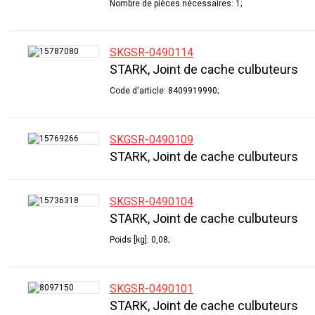
Nombre de pièces nécessaires: 1;
SKGSR-0490114
STARK, Joint de cache culbuteurs
Code d'article: 8409919990;
SKGSR-0490109
STARK, Joint de cache culbuteurs
SKGSR-0490104
STARK, Joint de cache culbuteurs
Poids [kg]: 0,08;
SKGSR-0490101
STARK, Joint de cache culbuteurs