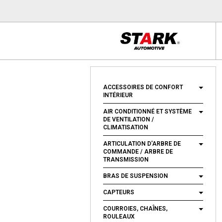
ACCESSOIRES DE CONFORT
INTÉRIEUR
AIR CONDITIONNÉ ET SYSTÈME
DE VENTILATION /
CLIMATISATION
ARTICULATION D'ARBRE DE
COMMANDE / ARBRE DE
TRANSMISSION
BRAS DE SUSPENSION
CAPTEURS
COURROIES, CHAÎNES,
ROULEAUX