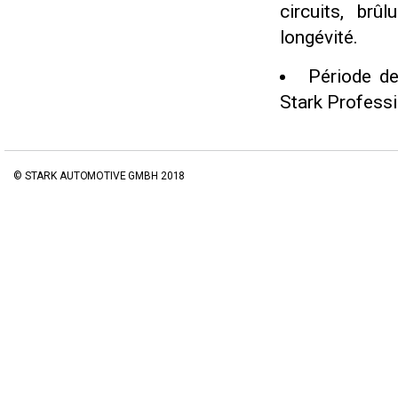
circuits, brû
longévité.
Période de
Stark Professi
© STARK AUTOMOTIVE GMBH 2018