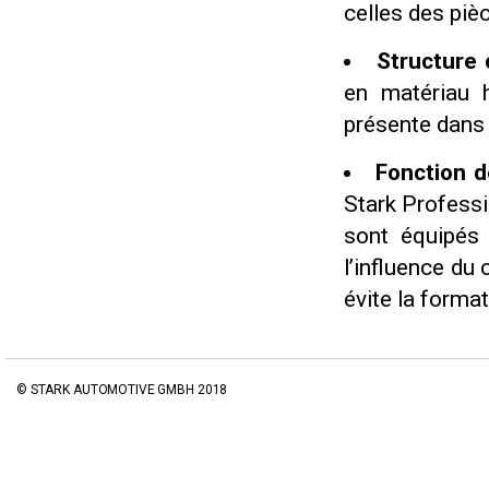
celles des pièc
Structure c
en matériau h
présente dans 
Fonction d
Stark Professi
sont équipés
l’influence du
évite la format
© STARK AUTOMOTIVE GMBH 2018