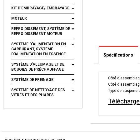
KIT D'EMBRAYAGE/ EMBRAYAGE
MOTEUR
REFROIDISSEMENT, SYSTÈME DE
REFROIDISSEMENT MOTEUR
SYSTÈME D'ALIMENTATION EN
CARBURANT, SYSTÈME
D'ALIMENTATION EN ESSENCE
Spécifications
SYSTÈME D'ALLUMAGE ET DE
BOUGIES DE PRÉCHAUFFAGE
Côté d'assemblag
SYSTÈME DE FREINAGE
Côté d'assemblag
SYSTÈME DE NETTOYAGE DES
Type de suspensi
VITRES ET DES PHARES
Télécharge