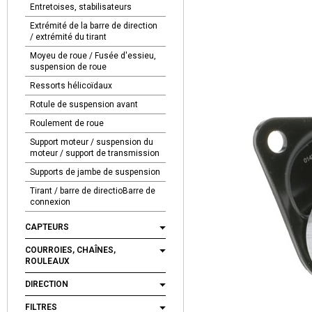
Entretoises, stabilisateurs
Extrémité de la barre de direction
/ extrémité du tirant
Moyeu de roue / Fusée d'essieu,
suspension de roue
Ressorts hélicoïdaux
Rotule de suspension avant
Roulement de roue
Support moteur / suspension du
moteur / support de transmission
Supports de jambe de suspension
Tirant / barre de directioBarre de
connexion
CAPTEURS
COURROIES, CHAÎNES,
ROULEAUX
DIRECTION
FILTRES